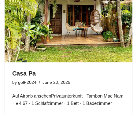
Casa Pa
by
golF2024
June 20, 2025
Auf Airbnb ansehenPrivatunterkunft · Tambon Mae Nam
· ★4,67 · 1 Schlafzimmer · 1 Bett · 1 Badezimmer