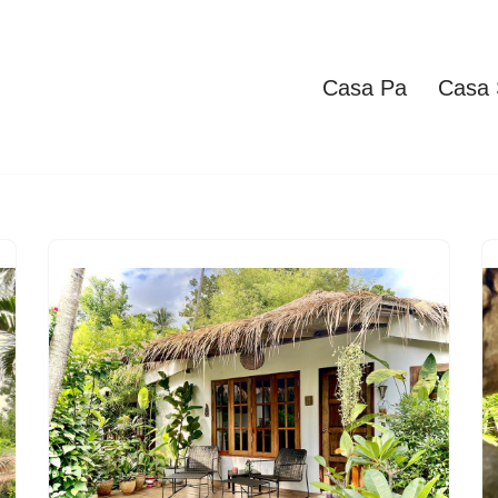
Casa Pa
Casa 